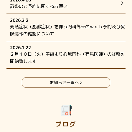
診察のご予約に関するお願い
2026.2.3
発熱症状（風邪症状）を伴う内科外来のｗｅｂ予約及び保
険情報の確認について
2026.1.22
２月１０日（火）午後より心療内科（有馬医師）の診察を
開始致します
お知らせ一覧へ
ブログ