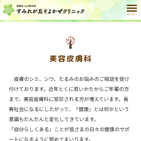
ホーム
> 美容皮膚科
メニュー
美容皮膚科
皮膚のシミ、シワ、たるみのお悩みのご相談を受け
付けております。近年とくに若いかたからご年輩の方
まで、美容皮膚科に受診される方が増えています。長
寿社会になるにしたがって、「健康」とは何かという
意識もだんだんと変化してきています。
「自分らしくある」ことが皆さまの日々の健康のサポ
ートになるように努めてまいります。