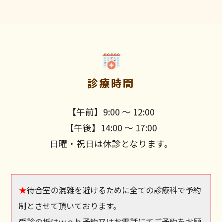
診療時間
【午前】9:00 〜 12:00
【午後】14:00 〜 17:00
日曜・祝日は休診となります。
★
待合室の混雑を避けるために全ての診療科で予約
制とさせて頂いております。
受診の折はｗｅｂ予約又はお電話にてご予約をお願