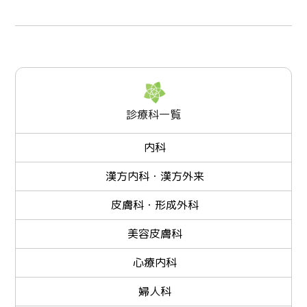
診療科一覧
内科
漢方内科・漢方外来
皮膚科・形成外科
美容皮膚科
心療内科
婦人科