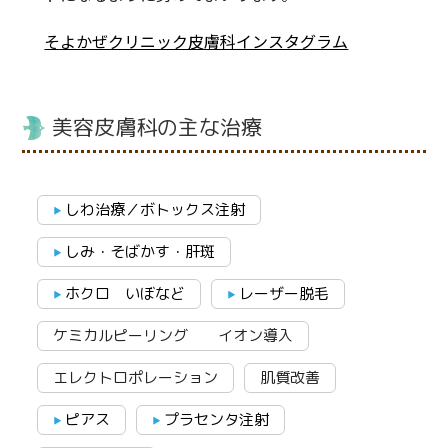
そよかぜクリニック皮膚科インスタグラム
美容皮膚科の主な治療
しわ治療／ボトックス注射
しみ・そばかす・肝斑
ホクロ いぼなど
レーザー脱毛
ケミカルピーリング イオン導入
エレクトロポレーション
肌質改善
ピアス
プラセンタ注射