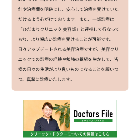
針や治療費を明確にし、安心して治療を受けていた
だけるよう心がけております。また、一部診療は
「ひだまりクリニック 美容部」と連携して行なって
おり、より幅広い診療を受けることが可能です。
日々アップデートされる美容治療ですが、美容クリ
ニックでの診療の経験や勉強の継続を生かして、皆
様の日々の生活がより良いものになることを願いつ
つ、真摯に診療いたします。