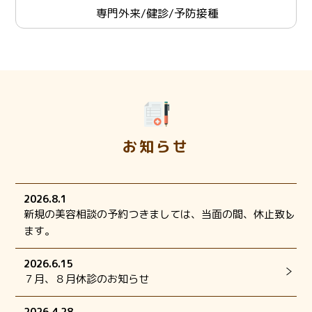
専門外来/健診/予防接種
お知らせ
2026.8.1
新規の美容相談の予約つきましては、当面の間、休止致し
ます。
2026.6.15
７月、８月休診のお知らせ
2026.4.28