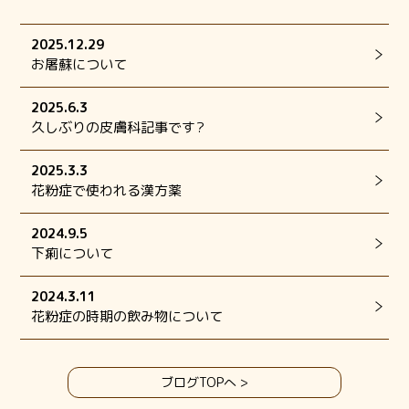
2025.12.29
お屠蘇について
2025.6.3
久しぶりの皮膚科記事です?️
2025.3.3
花粉症で使われる漢方薬
2024.9.5
下痢について
2024.3.11
花粉症の時期の飲み物について
ブログTOPへ