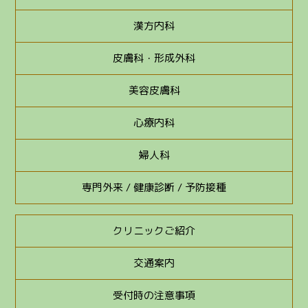
漢方内科
皮膚科・形成外科
美容皮膚科
心療内科
婦人科
専門外来 / 健康診断 / 予防接種
クリニックご紹介
交通案内
受付時の注意事項